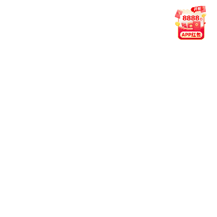
每一次更新，都是为提供更高效、更沉浸式的赛事体验而前
行。
2023年12月20日 · App v5.4.0
世界杯期间数据展示全面提速
升级数据缓存方案，应对多场赛事同时加载时的性能压
力。
对球员动态与进球动画进行了流畅度优化，适配主流网
络环境。
新增“精彩回看”模块，重点赛事集锦支持一键快速回
放。
2023年11月2日 · App v5.3.6
电竞赛事专属页上线，强化交互体验
增设“战队动态”区块，涵盖近期赛程与战力变化。
适配旧机型夜间模式，解决字体样式兼容问题。