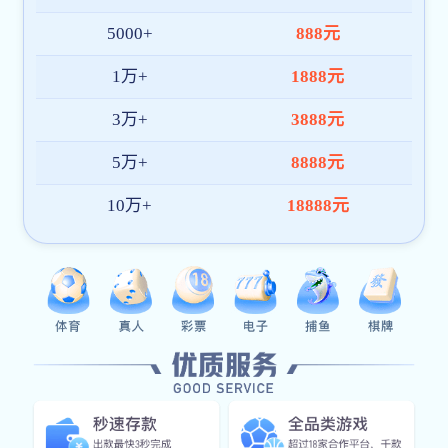
以信任构建口碑
所有服务均基于合规化机制运营，平台数据透明、交
易流程规范，长期致力于构建高可信度生态系统，持
续服务全球数百万用户，树立良好品牌形象。
多语言，多区域
支持多语种界面与主流货币结算方式，世界杯官网入
口 已服务覆盖东南亚、欧洲、中东等重点市场，具备
全球运营与本地适配的服务能力。