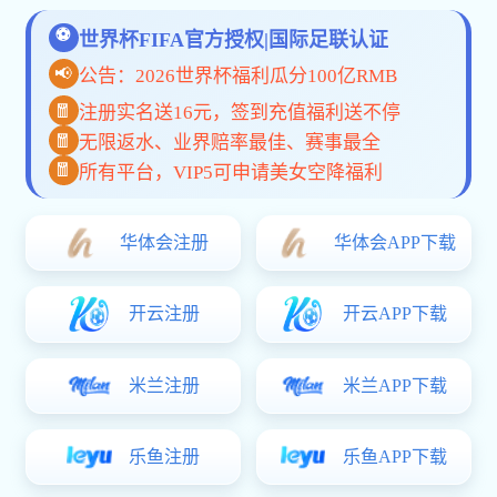
世界杯官网入口 · 值得信赖的体育数据
平台