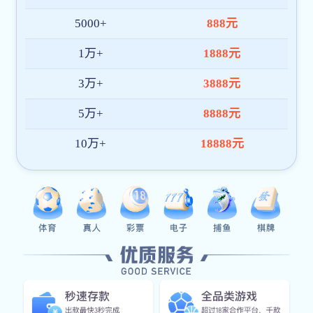
平台用户建立第一道防线。
通信加密协议
全站部署TLS协议，保障数据在世界杯官方网页版-世界
杯(中国)体系中传输过程的完整性与保密性。
行为审计机制
记录关键行为轨迹，搭配日志溯源功能，协助事后安全
验证与应急响应。
实时异常拦截
系统对异常请求进行即时分析处理，防止可疑操作对平
台正常秩序造成干扰。