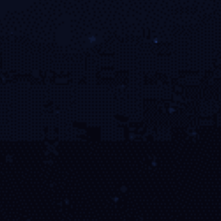
热刺中场贝里瓦尔遭遇严重脚
踝扭伤
2026-06-12
推荐
世界杯官网入口
世界杯官网入口官方网站【KY1.AC】官网认证:手机版、
pp下载、登录入口、官方网站、网页版、平台、网址、地
址、注册、娱乐，世界杯官网入口(中国)官方网站欢迎大家
选择真正的官方通道，同时我们提供全天候7x24小时在线
务，第一时间处理各类问题，正规集团平台有保障，欢迎
体验！