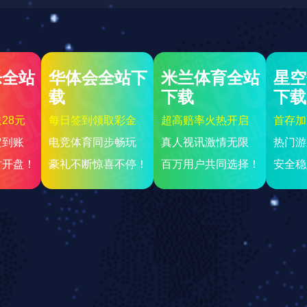
重，再者是灰熊文化与塔图姆风格的契合，最后则是这一切对于
我们将深入理解阿里纳斯所言的深意。
在灰熊可能取得成就
全明星级别的球员，其个人技术和表现无疑将在任何球队中产生
年轻而充满潜力的球队，将会因为他的加入而焕发新的生机。在
多变的进攻手段著称，他能够为队友创造空间，同时也能自己完
然塔图姆并不是以防守见长，但他具备较好的身体素质和敏捷性
够在灰熊建立起更强烈的防守意识，无疑会提升整个球队的竞争
来看，塔图姆年轻且成熟，是许多年轻球员学习和模仿的对象。
，并为团队注入积极向上的态度。这种精神力量将使得他在灰熊