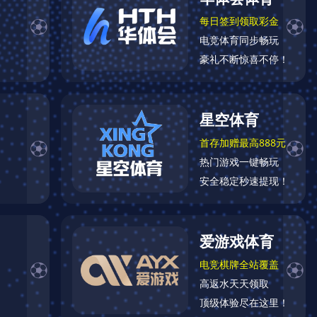
般崇高
·塔图姆加盟孟菲斯灰
球技、领导能力以及他
取得的成就，其次是他