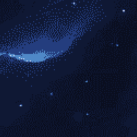
同时，对于其他潜在
是在小城市，只要有
跳出传统豪门思维模
总而言之，如果阿里
战略部署，以适应不断
与演变。
总结：
综上所述，通过分析阿
的深意，可以看出，
置。而这样的一位年
同时，也希望未来我
找到属于自己的位置