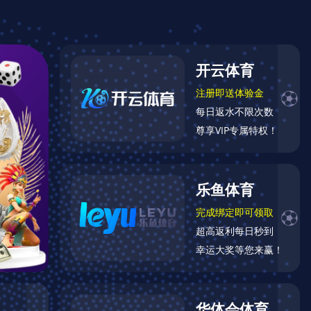
App
公司
体育
注册入口
简介
资讯
界杯官网入口
赛事实时同
入口APP
为您带来高速、高清、稳定
端访问