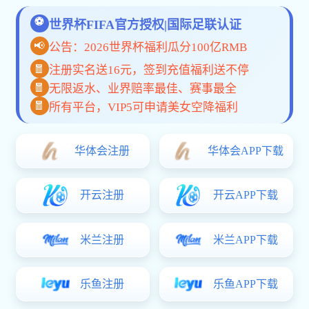
帕奎塔重返弗拉门戈感受温暖球迷
怀抱互动视频分享