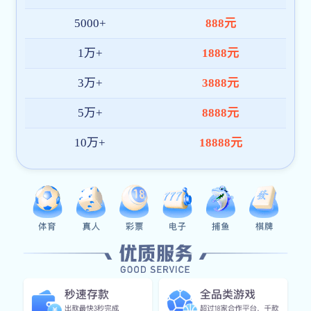
1、帕奎塔的职业生涯背景
帕奎塔出生于1997年，是一名才华横溢的中场球员。
自小便展现出过人的足球天赋，他在青训阶段就引起
了众多俱乐部的关注。在2016年，帕奎塔正式加入弗
拉门戈青训营，迅速崭露头角，并以其出色的技术和
战术意识赢得了教练和球迷的一致认可。
在弗拉门戈期间，帕奎塔不仅帮助球队获得了诸多荣
誉，还吸引了欧洲豪门俱乐部的目光。2019年，他转
会至意大利AC米兰，这一决定标志着他的职业生涯进
入了一个新的阶段。在米兰，他继续发挥着自己的实
力，但始终未能摆脱对家乡球队弗拉门戈的深切眷
恋。
经历了几年的海外征战后，帕奎塔终于选择重返弗拉