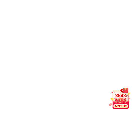
同时，此次互动也促进了俱乐部文化的发展。当明星
球员愿意走近球迷时，会进一步增强双方之间的信任
关系，让粉丝们觉得自己是俱乐部不可或缺的一部
分。这种联系不仅限于比赛，更延伸到日常生活中，
有助于构建更稳固的社区氛围。
此外，通过视频分享和线上活动，帕奎塔还能够扩大
自身影响力，让更多人了解并关注到弗拉门戈这支球
队及其背后的故事。这种良性的互动，无疑会促进更
多年轻人参与足球运动，为未来培养新的人才创造条
件。
4、未来展望与挑战
虽然目前来看，帕奎特亚重返弗拉门戈是一件令人振