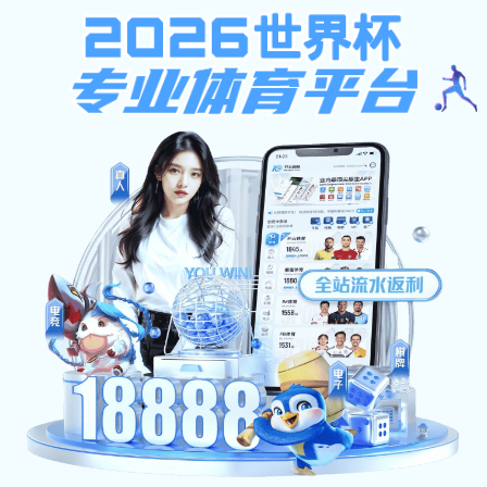
注册入口
全天更新 ·
世界杯官网入口
赛事实时同步
无论您身在何处，
世界杯官网入口APP
为您带来高
速、高清、稳定的观赛体验。
下载客户端
网页端访问