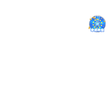
未来的发展打下良好的基础。
更重要的是，随着他的加盟，球队整体实力有望得到
增强。帕奎塔作为中场核心，可以为团队提供更强有
力的组织能力及进攻支持。他与其他优秀队员之间形
成默契配合，将大大提升球队竞争力，使其在各项赛
事中争取佳绩。
3、与球迷互动的重要性
回归之后，帕奎塔积极与球迷进行互动，不仅通过社
交媒体分享训练日常，还主动参加各种社区活动。这
种亲民形象让他赢得了更多支持者，同时也让老粉丝
们重新燃起对他的喜爱之情。在视频分享中，我们看
到他与小球迷们亲密接触，共同体验足球带来的快
乐，这样的人文关怀让人倍感温馨。