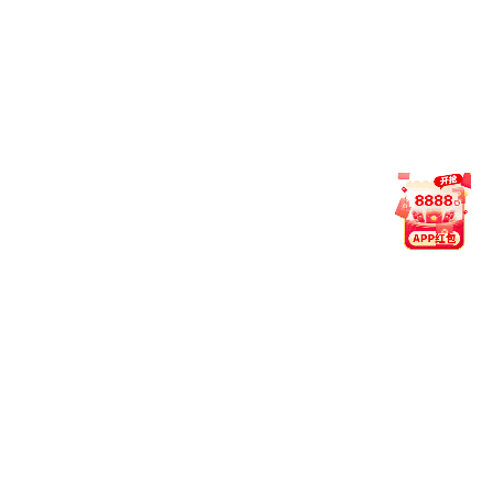
中，与队友建立起良好的默契。在关键比赛时刻，总
能看到他身影活跃于各个位置，这种灵活性使得整个
团队更具竞争力。
4、职业精神与个人成长
卢克肖本赛季不仅展示了卓越的技术水平，更展现了
不屈不挠的职业精神。在经历过伤病困扰之后，他依
然选择坚持训练与比赛，用实际行动证明自己的决心
与毅力。这种拼搏精神不仅感染了队友，也赢得了广
大球迷的尊重与喜爱。
通过不断努力，他逐渐找回状态，并且持续保持高水
平竞技状态。每场比赛结束后，无论结果如何，都能
看到他认真分析比赛录像，从失败中总结经验，从胜
利中汲取信心，这种积极向上的态度促进了个人及团