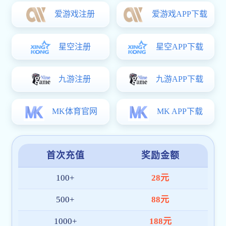
2026-06-19 00:44
31 次阅读
首页
/
体育资讯
卢克肖，本赛季在英超联赛中以铁人的姿态完成了38
场首发出场，尽管他的进球和助攻数据并不算耀眼，
仅为1球1助攻，但他所展现出的实力与贡献却不可小
觑。这位后卫不仅在防守端表现稳健，帮助球队抵御
多次进攻威胁，同时在进攻组织中也发挥了重要作
用。他的出色表现使得球队在竞争激烈的英超联赛中
屡次化险为夷。本文将从卢克肖的防守能力、进攻参
与、战术角色以及职业精神四个方面详细阐述他本赛
季的卓越表现。